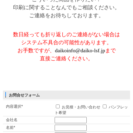
印刷に関することなんでもご相談ください。
ご連絡をお待ちしております。
数日経っても折り返しのご連絡がない場合は
システム不具合の可能性があります。
お手数ですが、
daikoinfo@daiko-lsf.jp
まで
直接ご連絡ください。
お問合せフォーム
内容選択*
お見積・お問い合わせ
パンフレッ
ト希望
会社名
名前*